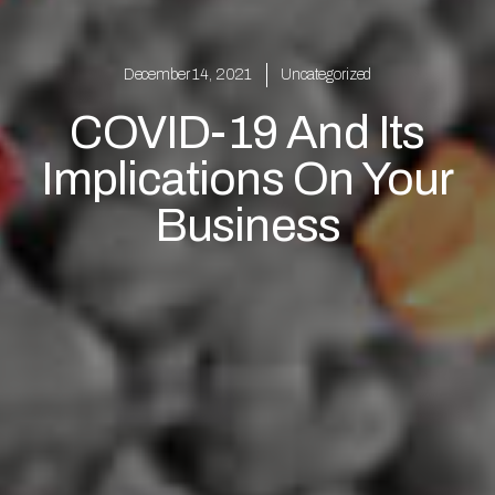
December 14, 2021
Uncategorized
COVID-19 And Its
Implications On Your
Business