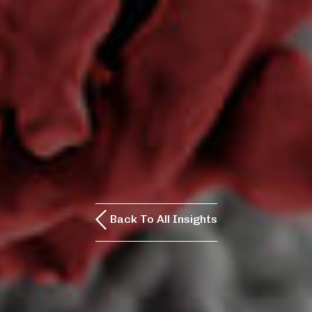
Back To All Insights