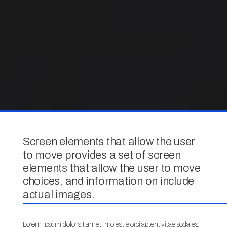
Screen elements that allow the user
to move provides a set of screen
elements that allow the user to move
choices, and information on include
actual images.
Lorem ipsum dolor sit amet, molestie orci aptent vitae sodales,