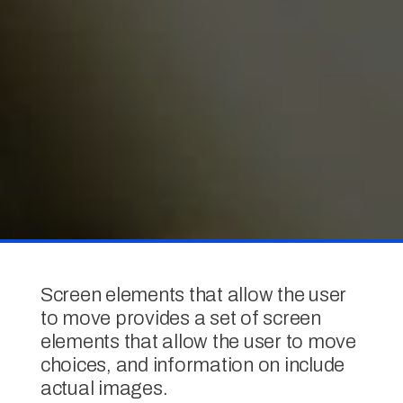
Screen elements that allow the user
to move provides a set of screen
elements that allow the user to move
choices, and information on include
actual images.