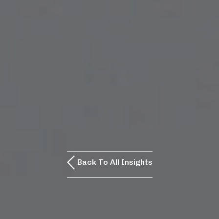
Back To All Insights