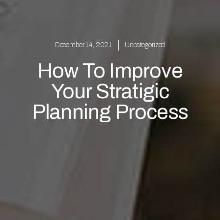
December 14, 2021
Uncategorized
How To Improve
Your Stratigic
Planning Process